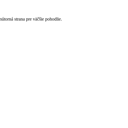
nútorná strana pre väčšie pohodlie.