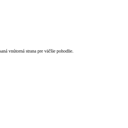
saná vnútorná strana pre väčšie pohodlie.