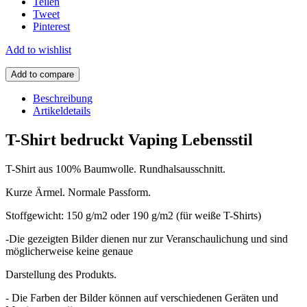
Teilen
Tweet
Pinterest
Add to wishlist
Add to compare
Beschreibung
Artikeldetails
T-Shirt bedruckt Vaping Lebensstil
T-Shirt aus 100% Baumwolle. Rundhalsausschnitt.
Kurze Ärmel. Normale Passform.
Stoffgewicht: 150 g/m2 oder 190 g/m2 (für weiße T-Shirts)
-Die gezeigten Bilder dienen nur zur Veranschaulichung und sind
möglicherweise keine genaue
Darstellung des Produkts.
- Die Farben der Bilder können auf verschiedenen Geräten und