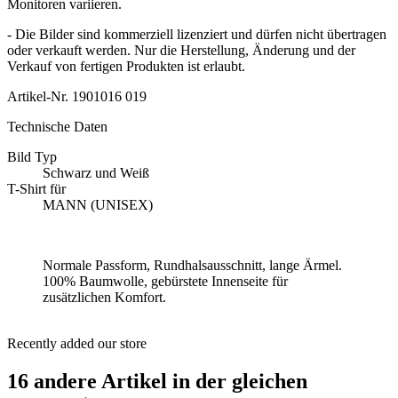
Monitoren variieren.
- Die Bilder sind kommerziell lizenziert und dürfen nicht übertragen
oder verkauft werden. Nur die Herstellung, Änderung und der
Verkauf von fertigen Produkten ist erlaubt.
Artikel-Nr.
1901016 019
Technische Daten
Bild Typ
Schwarz und Weiß
T-Shirt für
MANN (UNISEX)
Normale Passform, Rundhalsausschnitt, lange Ärmel.
100% Baumwolle, gebürstete Innenseite für
zusätzlichen Komfort.
Recently added our store
16 andere Artikel in der gleichen