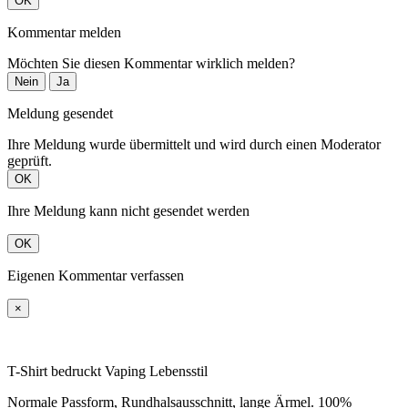
OK
Kommentar melden
Möchten Sie diesen Kommentar wirklich melden?
Nein
Ja
Meldung gesendet
Ihre Meldung wurde übermittelt und wird durch einen Moderator
geprüft.
OK
Ihre Meldung kann nicht gesendet werden
OK
Eigenen Kommentar verfassen
×
T-Shirt bedruckt Vaping Lebensstil
Normale Passform, Rundhalsausschnitt, lange Ärmel. 100%