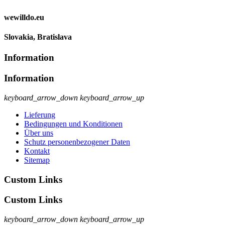
wewilldo.eu
Slovakia, Bratislava
Information
Information
keyboard_arrow_down
keyboard_arrow_up
Lieferung
Bedingungen und Konditionen
Über uns
Schutz personenbezogener Daten
Kontakt
Sitemap
Custom Links
Custom Links
keyboard_arrow_down
keyboard_arrow_up